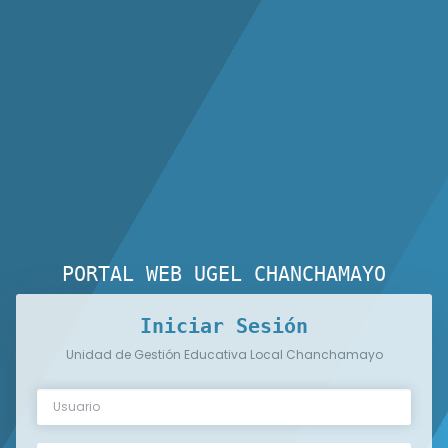
PORTAL WEB UGEL CHANCHAMAYO
Iniciar Sesión
Unidad de Gestión Educativa Local Chanchamayo